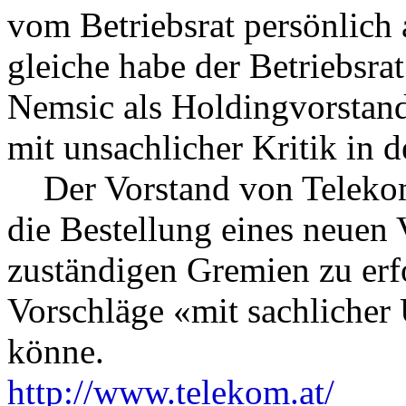
vom Betriebsrat persönlich 
gleiche habe der Betriebsra
Nemsic als Holdingvorstan
mit unsachlicher Kritik in d
Der Vorstand von Telekom 
die Bestellung eines neuen 
zuständigen Gremien zu erf
Vorschläge «mit sachlicher
könne.
http://www.telekom.at/