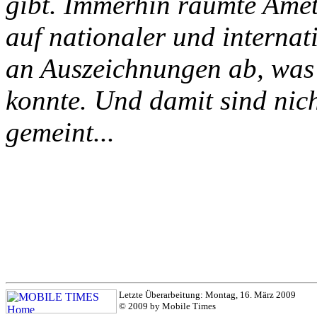
gibt. Immerhin räumte Amet
auf nationaler und internat
an Auszeichnungen ab, was 
konnte. Und damit sind nic
gemeint...
Letzte Überarbeitung: Montag, 16. März 2009
© 2009 by Mobile Times