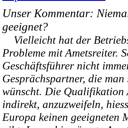
Unser Kommentar: Nieman
geeignet?
Vielleicht hat der Betrieb
Probleme mit Ametsreiter. Sc
Geschäftsführer nicht imme
Gesprächspartner, die man 
wünscht. Die Qualifikation
indirekt, anzuzweifeln, hie
Europa keinen geeigneten M