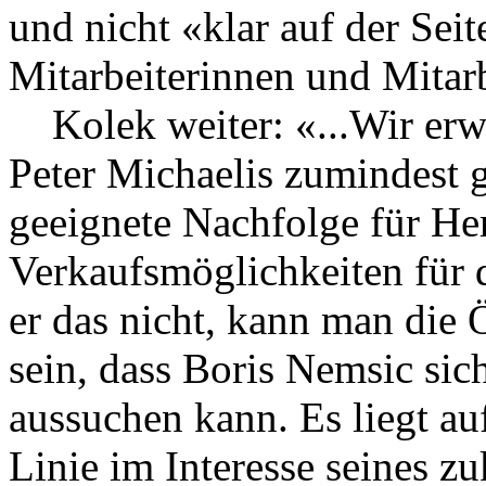
und nicht «klar auf der Sei
Mitarbeiterinnen und Mitarb
Kolek weiter: «...Wir erw
Peter Michaelis zumindest 
geeignete Nachfolge für He
Verkaufsmöglichkeiten für d
er das nicht, kann man die
sein, dass Boris Nemsic sic
aussuchen kann. Es liegt au
Linie im Interesse seines z