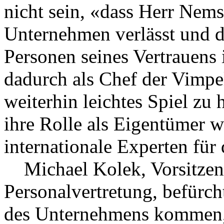
nicht sein, «dass Herr Nemsi
Unternehmen verlässt und d
Personen seines Vertrauens
dadurch als Chef der Vimpe
weiterhin leichtes Spiel z
ihre Rolle als Eigentümer 
internationale Experten für
Michael Kolek, Vorsitzend
Personalvertretung, befürch
des Unternehmens kommen, 