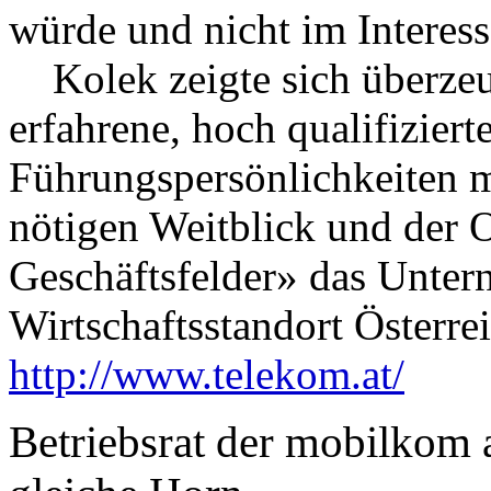
würde und nicht im Interess
Kolek zeigte sich überzeug
erfahrene, hoch qualifizier
Führungspersönlichkeiten m
nötigen Weitblick und der O
Geschäftsfelder» das Unte
Wirtschaftsstandort Österrei
http://www.telekom.at/
Betriebsrat der mobilkom a