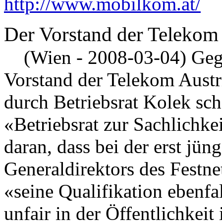
http://www.mobilkom.at/
Der Vorstand der Telekom 
(Wien - 2008-03-04) Gege
Vorstand der Telekom Austr
durch Betriebsrat Kolek sch
«Betriebsrat zur Sachlichkei
daran, dass bei der erst jün
Generaldirektors des Festne
«seine Qualifikation ebenfal
unfair in der Öffentlichkeit