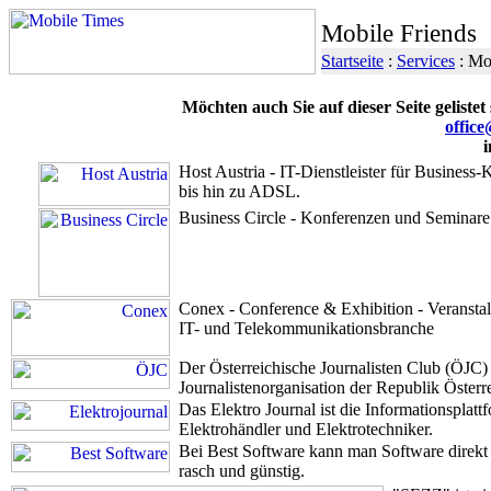
Mobile Friends
Startseite
:
Services
: Mo
Möchten auch Sie auf dieser Seite gelistet
offic
Host Austria - IT-Dienstleister für Business
bis hin zu ADSL.
Business Circle - Konferenzen und Seminare
Conex - Conference & Exhibition - Veranstal
IT- und Telekommunikationsbranche
Der Österreichische Journalisten Club (ÖJC) 
Journalistenorganisation der Republik Österr
Das Elektro Journal ist die Informationsplatt
Elektrohändler und Elektrotechniker.
Bei Best Software kann man Software direkt i
rasch und günstig.