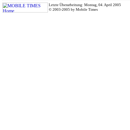
Letzte Überarbeitung: Montag, 04. April 2005
© 2003-2005 by Mobile Times