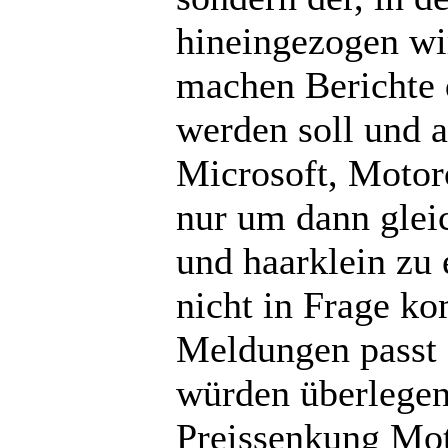
hineingezogen wi
machen Berichte 
werden soll und a
Microsoft, Motor
nur um dann gleic
und haarklein zu 
nicht in Frage ko
Meldungen passt 
würden überlegen,
Preissenkung Mot