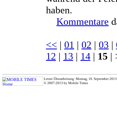
haben.
Kommentare
d
<<
|
01
|
02
|
03
|
12
|
13
|
14
|
15
| 
Letzte Überarbeitung: Montag, 16. September 2013
© 2007-2013 by Mobile Times