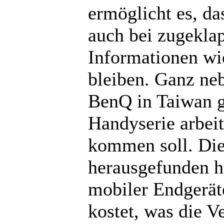
ermöglicht es, da
auch bei zugekla
Informationen wi
bleiben. Ganz neb
BenQ in Taiwan g
Handyserie arbeit
kommen soll. Die
herausgefunden 
mobiler Endgerät
kostet, was die V