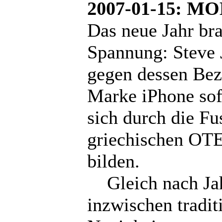
2007-01-15: M
Das neue Jahr bra
Spannung: Steve J
gegen dessen Bez
Marke iPhone sof
sich durch die Fu
griechischen OTE
bilden.
Gleich nach Jahr
inzwischen tradit